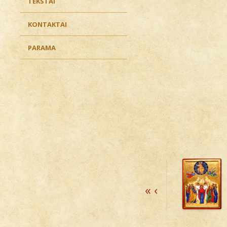
TEKSTAI
KONTAKTAI
PARAMA
«
‹