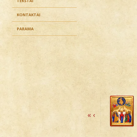
TEKSTAI
KONTAKTAI
PARAMA
«
‹