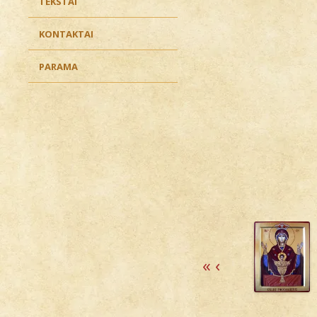
TEKSTAI
KONTAKTAI
PARAMA
«
‹