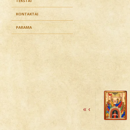
TEKSTAI
KONTAKTAI
PARAMA
«
‹