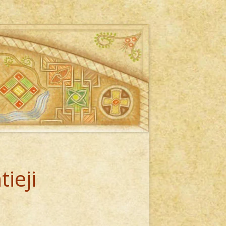
tieji