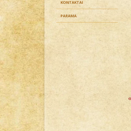
KONTAKTAI
PARAMA