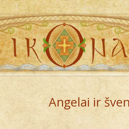
Angelai ir šven