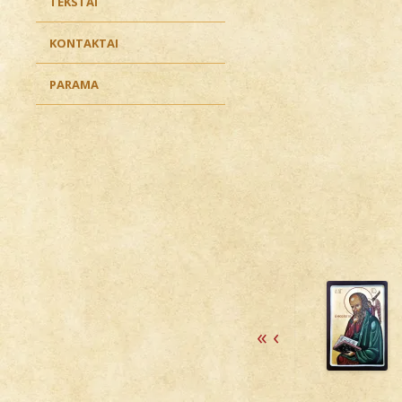
TEKSTAI
KONTAKTAI
PARAMA
«
‹